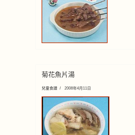
菊花魚片湯
兒童食譜
2008年4月11日