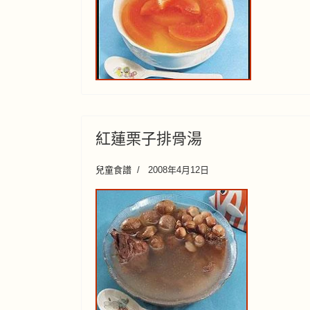
紅蓮栗子排骨湯
兒童食譜
2008年4月12日