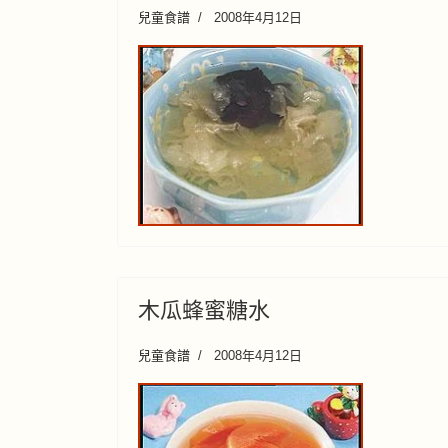
兒童食譜
2008年4月12日
木瓜蜂蜜糖水
兒童食譜
2008年4月12日