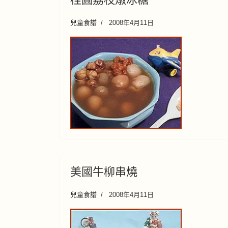
兒童食譜
2008年4月11日
美國牛柳串燒
兒童食譜
2008年4月11日