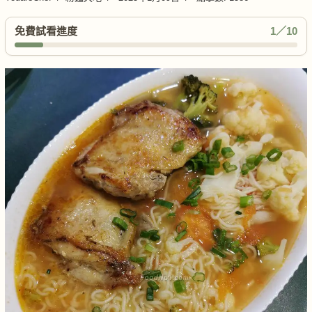
免費試看進度
1／10