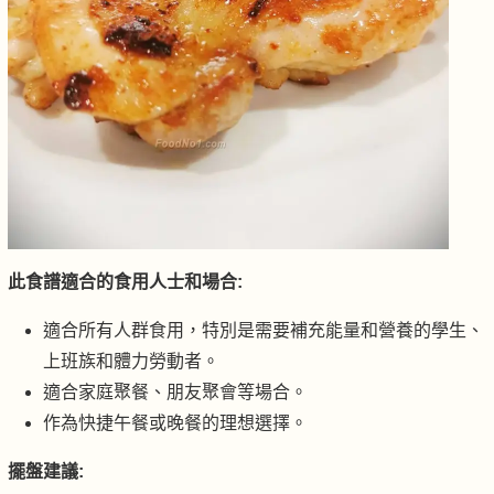
此食譜適合的食用人士和場合:
適合所有人群食用，特別是需要補充能量和營養的學生、
上班族和體力勞動者。
適合家庭聚餐、朋友聚會等場合。
作為快捷午餐或晚餐的理想選擇。
擺盤建議: