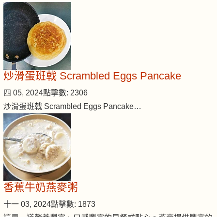
炒滑蛋班戟 Scrambled Eggs Pancake
四 05, 2024
點擊數: 2306
炒滑蛋班戟 Scrambled Eggs Pancake…
香蕉牛奶燕麥粥
十一 03, 2024
點擊數: 1873