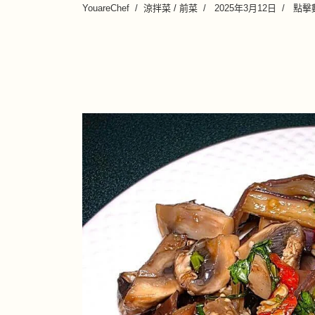
YouareChef
涼拌菜 / 前菜
2025年3月12日
點擊數