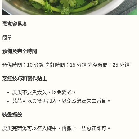
烹煮容易度
簡單
預備及完全時間
預備時間：10 分鐘 烹飪時間：15 分鐘 完全時間：25 分鐘
烹飪技巧和製作貼士
皮蛋不要煮太久，以免變老。
芫茜可以最後再加入，以免煮過頭失去香氣。
裝盤擺設
皮蛋芫茜湯可以盛入碗中，再撒上一些蔥花即可。