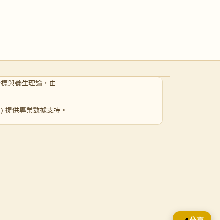
指標與養生理論，由
 年) 提供專業數據支持。