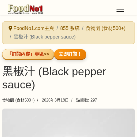
FoodNo1.com主頁
855 系統
食物園 (食材500+)
黑椒汁 (Black pepper sauce)
「訂閱內容」專區
>>
立即訂閱！
黑椒汁 (Black pepper
sauce)
食物園 (食材500+)
2026年3月18日
點擊數: 297