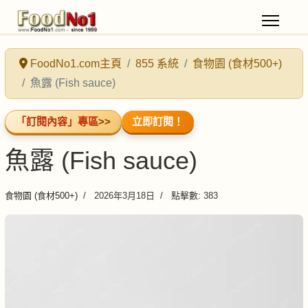
FoodNo1.com主頁
855 系統
食物園 (食材500+)
魚露 (Fish sauce)
「訂閱內容」專區
>>
立即訂閱！
魚露 (Fish sauce)
食物園 (食材500+)
2026年3月18日
點擊數: 383