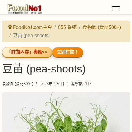
FoodNo1.com主頁
855 系統
食物園 (食材500+)
豆苗 (pea-shoots)
「訂閱內容」專區
>>
立即訂閱！
豆苗 (pea-shoots)
食物園 (食材500+)
2026年五30日
點擊數: 117