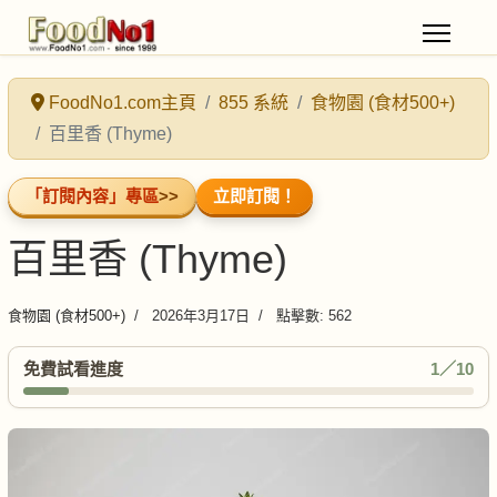
FoodNo1.com主頁
855 系統
食物園 (食材500+)
百里香 (Thyme)
「訂閱內容」專區
>>
立即訂閱！
百里香 (Thyme)
食物園 (食材500+)
2026年3月17日
點擊數: 562
免費試看進度
1／10