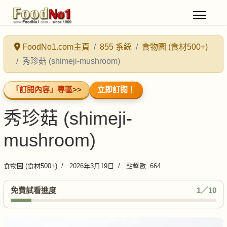
FoodNo1.com主頁
855 系統
食物園 (食材500+)
秀珍菇 (shimeji-mushroom)
「訂閱內容」專區
>>
立即訂閱！
秀珍菇 (shimeji-
mushroom)
食物園 (食材500+)
2026年3月19日
點擊數: 664
免費試看進度
1／10