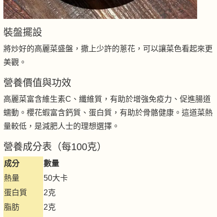
裝盤擺設
將炒好的高麗菜盛盤，撒上少許的蔥花，可以讓菜色看起來更
美觀。
營養價值與功效
高麗菜富含維生素C、纖維質，有助於增強免疫力、促進腸道
蠕動。櫻花蝦富含鈣質、蛋白質，有助於骨骼健康。這道菜熱
量較低，是減肥人士的理想選擇。
營養成分表（每100克）
成分
數量
熱量
50大卡
蛋白質
2克
脂肪
2克