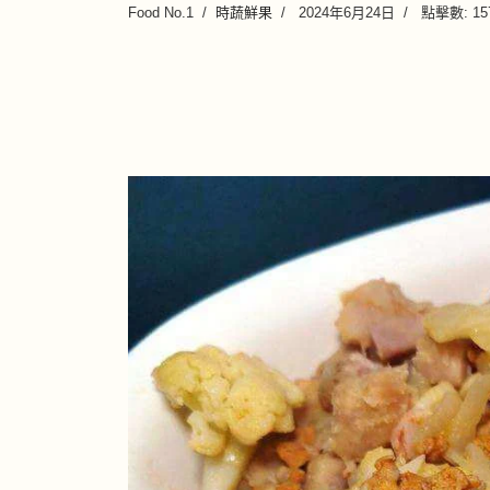
Food No.1
時蔬鮮果
2024年6月24日
點擊數: 15