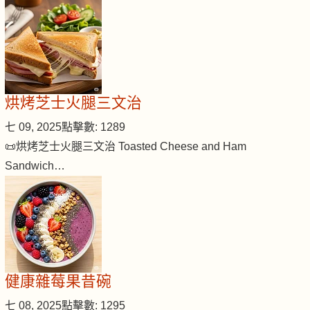
烘烤芝士火腿三文治
七 09, 2025
點擊數: 1289
📜烘烤芝士火腿三文治 Toasted Cheese and Ham
Sandwich…
健康雜莓果昔碗
七 08, 2025
點擊數: 1295