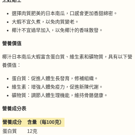
烹飪貼士
選擇肉質肥美的日本南瓜，口感會更加香甜綿密。
大蝦不宜久煮，以免肉質變老。
椰汁不宜過早加入，以免椰汁的香味散發。
營養價值
椰汁日本南瓜大蝦富含蛋白質、維生素和礦物質，具有以下營
養價值：
蛋白質：促進人體生長發育，修補組織。
維生素：增強人體免疫力，促進新陳代謝。
礦物質：調節人體生理機能，維持骨骼健康。
營養成分表
營養成分
含量（每100克）
蛋白質
12克