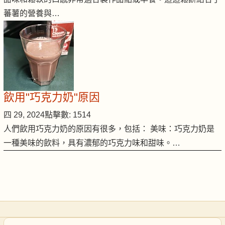
蕃薯的營養與…
飲用"巧克力奶"原因
四 29, 2024
點擊數: 1514
人們飲用巧克力奶的原因有很多，包括： 美味：巧克力奶是
一種美味的飲料，具有濃郁的巧克力味和甜味。…