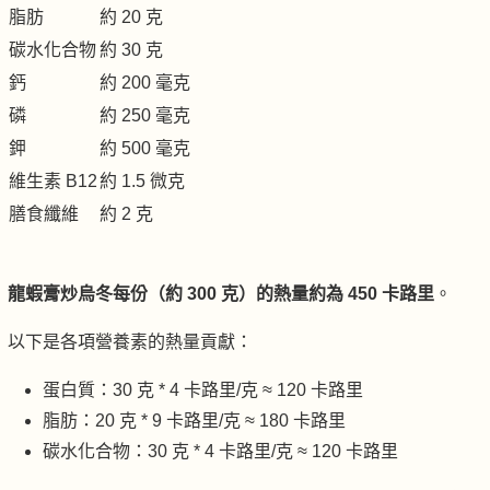
脂肪
約 20 克
碳水化合物
約 30 克
鈣
約 200 毫克
磷
約 250 毫克
鉀
約 500 毫克
維生素 B12
約 1.5 微克
膳食纖維
約 2 克
龍蝦膏炒烏冬每份（約 300 克）的熱量約為 450 卡路里
。
以下是各項營養素的熱量貢獻：
蛋白質：30 克 * 4 卡路里/克 ≈ 120 卡路里
脂肪：20 克 * 9 卡路里/克 ≈ 180 卡路里
碳水化合物：30 克 * 4 卡路里/克 ≈ 120 卡路里