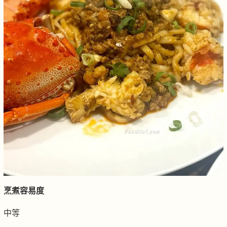
烹煮容易度
中等