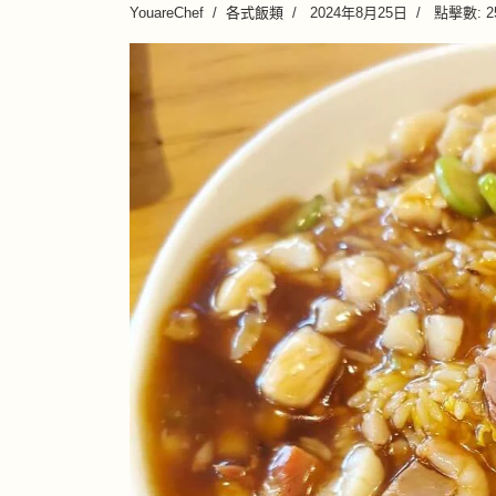
YouareChef
各式飯類
2024年8月25日
點擊數: 2