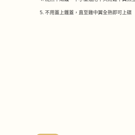
不用蓋上鑊蓋，直至雞中翼全熟即可上碟