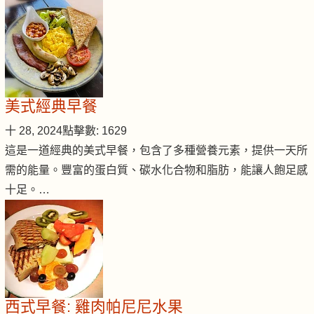
美式經典早餐
十 28, 2024
點擊數: 1629
這是一道經典的美式早餐，包含了多種營養元素，提供一天所
需的能量。豐富的蛋白質、碳水化合物和脂肪，能讓人飽足感
十足。…
西式早餐: 雞肉帕尼尼水果