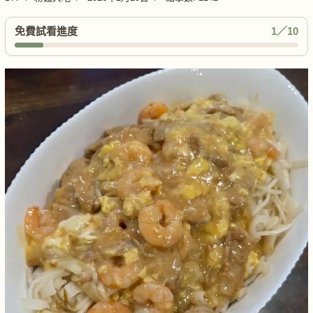
免費試看進度
1／10