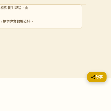
指標與養生理論，由
 年) 提供專業數據支持。
分享