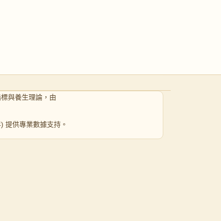
指標與養生理論，由
 年) 提供專業數據支持。