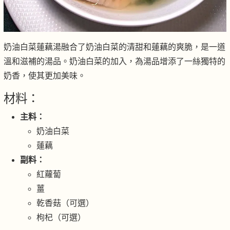
奶油白菜蓮藕湯融合了奶油白菜的清甜和蓮藕的爽脆，是一道
溫和滋補的湯品。奶油白菜的加入，為湯品增添了一絲獨特的
奶香，使其更加美味。
材料：
主料：
奶油白菜
蓮藕
副料：
紅蘿蔔
薑
乾香菇（可選）
枸杞（可選）