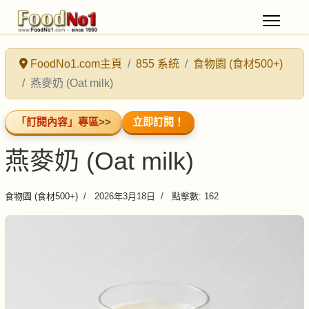
FoodNo1.com主頁
855 系統
食物園 (食材500+)
燕麥奶 (Oat milk)
「訂閱內容」專區
>>
立即訂閱！
燕麥奶 (Oat milk)
食物園 (食材500+)
2026年3月18日
點擊數: 162