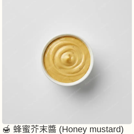
🍯 蜂蜜芥末醬 (Honey mustard)