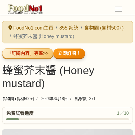
FoodNo1.com主頁
855 系統
食物園 (食材500+)
蜂蜜芥末醬 (Honey mustard)
「訂閱內容」專區
>>
立即訂閱！
蜂蜜芥末醬 (Honey
mustard)
食物園 (食材500+)
2026年3月18日
點擊數: 371
免費試看進度
1／10