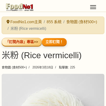
FoodNo1.com主頁
855 系統
食物園 (食材500+)
米粉 (Rice vermicelli)
「訂閱內容」專區
>>
立即訂閱！
米粉 (Rice vermicelli)
食物園 (食材500+)
2026年3月18日
點擊數: 225