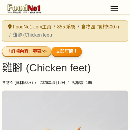
FoodNo1.com主頁
855 系統
食物園 (食材500+)
雞腳 (Chicken feet)
「訂閱內容」專區
>>
立即訂閱！
雞腳 (Chicken feet)
食物園 (食材500+)
2026年3月18日
點擊數: 196