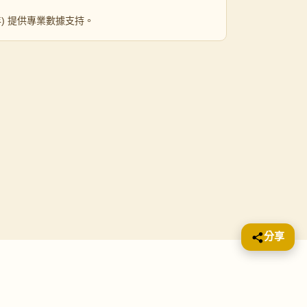
 年) 提供專業數據支持。
分享