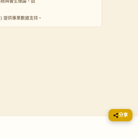
指標與養生理論，由
 年) 提供專業數據支持。
分享