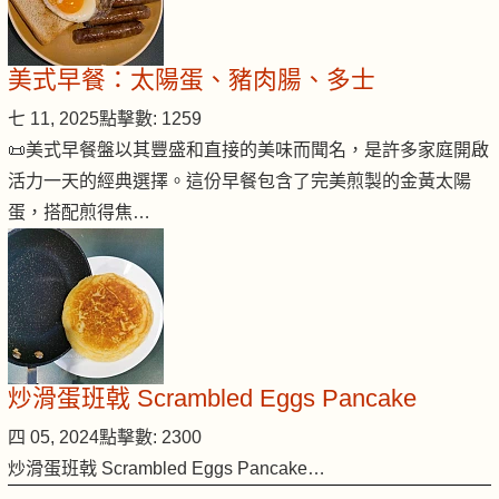
美式早餐：太陽蛋、豬肉腸、多士
七 11, 2025
點擊數: 1259
📜美式早餐盤以其豐盛和直接的美味而聞名，是許多家庭開啟
活力一天的經典選擇。這份早餐包含了完美煎製的金黃太陽
蛋，搭配煎得焦…
炒滑蛋班戟 Scrambled Eggs Pancake
四 05, 2024
點擊數: 2300
炒滑蛋班戟 Scrambled Eggs Pancake…