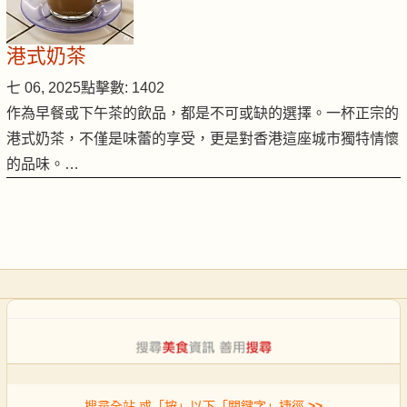
港式奶茶
七 06, 2025
點擊數: 1402
作為早餐或下午茶的飲品，都是不可或缺的選擇。一杯正宗的
港式奶茶，不僅是味蕾的享受，更是對香港這座城市獨特情懷
的品味。…
搜尋全站 或「按」以下「關鍵字」捷徑
>>