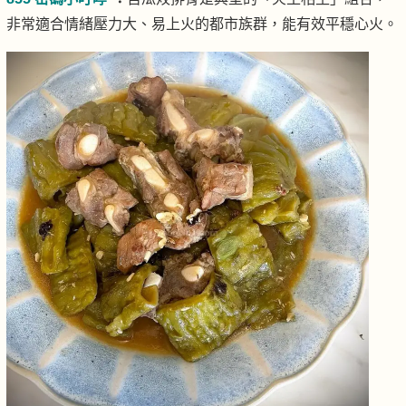
非常適合情緒壓力大、易上火的都市族群，能有效平穩心火。