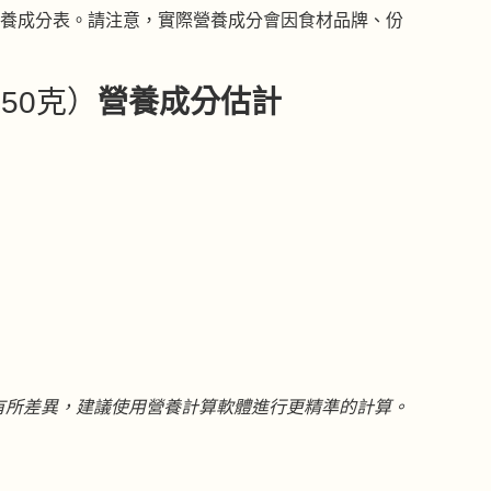
營養成分表。請注意，實際營養成分會因食材品牌、份
50克）
營養成分估計
有所差異，建議使用營養計算軟體進行更精準的計算。