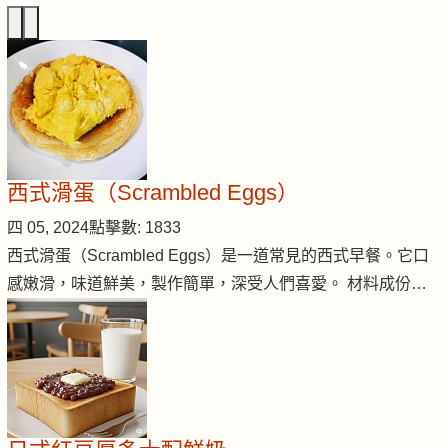
西式滑蛋（Scrambled Eggs）
四 05, 2024
點擊數: 1833
西式滑蛋（Scrambled Eggs）是一道常見的西式早餐。它口
感嫩滑，味道鮮美，製作簡單，深受人們喜愛。 材料成份…