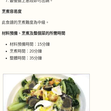
最後撒上蔥段即可出鍋。
烹煮容易度
此食譜的烹煮難度為中級。
材料預備、烹煮及整個菜的所需時間
材料預備時間：15分鐘
烹煮時間：20分鐘
整體時間：35分鐘