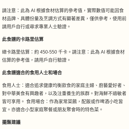
請注意：此為 AI 根據食材估算的參考值，實際數值可能因食
材品牌、具體份量及烹調方式有顯著差異，僅供參考，使用前
請用戶自行或尋求專業人士驗證。
此食譜的卡路里估算
總卡路里估算：約 450-550 千卡。請注意：此為 AI 根據食材
估算的參考值，請用戶自行驗證。
此食譜適合的食用人士和場合
食用人士：適合追求健康均衡飲食的家庭主婦、廚藝愛好者、
對中華美食有興趣者，以及注重養生的族群。對海鮮不過敏者
皆可享用。 食用場合：作為家常菜餚，配飯或作啤酒小吃皆
宜。亦適合小型家庭聚餐或朋友聚會時的特色菜。
擺盤建議