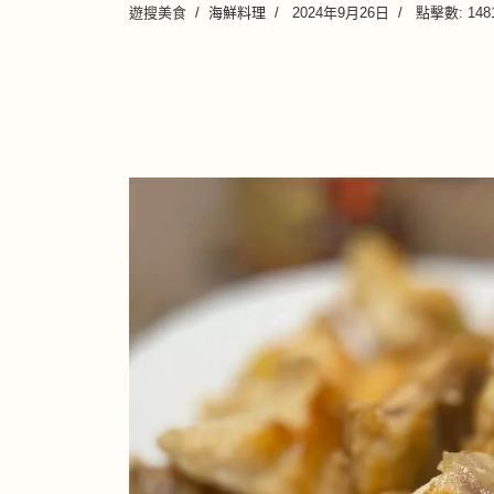
遊搜美食
海鮮料理
2024年9月26日
點擊數: 148