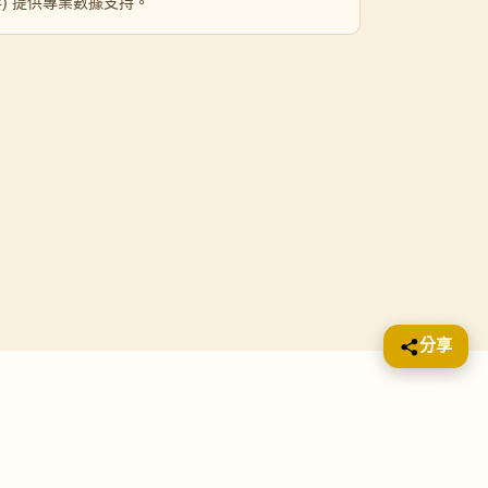
 年) 提供專業數據支持。
分享