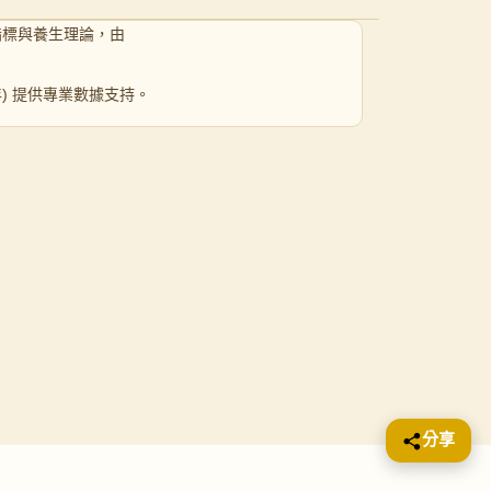
指標與養生理論，由
 年) 提供專業數據支持。
分享