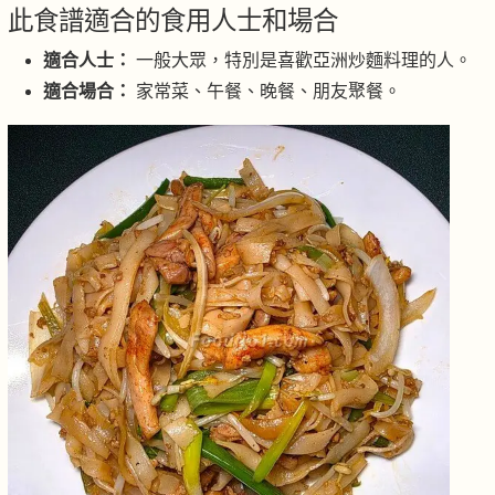
此食譜適合的食用人士和場合
適合人士：
一般大眾，特別是喜歡亞洲炒麵料理的人。
適合場合：
家常菜、午餐、晚餐、朋友聚餐。