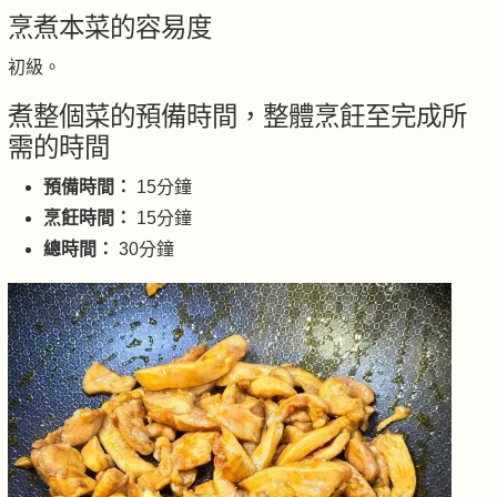
烹煮本菜的容易度
初級。
煮整個菜的預備時間，整體烹飪至完成所
需的時間
預備時間：
15分鐘
烹飪時間：
15分鐘
總時間：
30分鐘