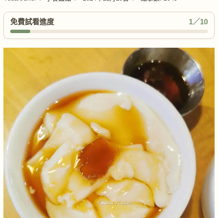
免費試看進度
1／10