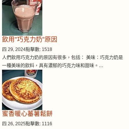
飲用"巧克力奶"原因
四 29, 2024
點擊數: 1518
人們飲用巧克力奶的原因有很多，包括： 美味：巧克力奶是
一種美味的飲料，具有濃郁的巧克力味和甜味。…
蜜香暖心蕃薯鬆餅
四 26, 2025
點擊數: 1116