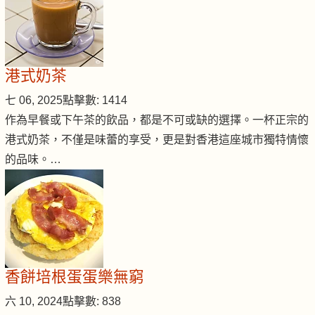
港式奶茶
七 06, 2025
點擊數: 1414
作為早餐或下午茶的飲品，都是不可或缺的選擇。一杯正宗的
港式奶茶，不僅是味蕾的享受，更是對香港這座城市獨特情懷
的品味。…
香餅培根蛋蛋樂無窮
六 10, 2024
點擊數: 838