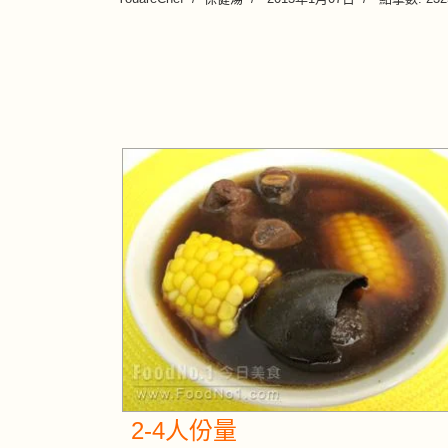
2-4人份量