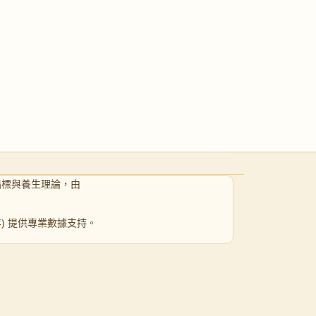
指標與養生理論，由
 年) 提供專業數據支持。