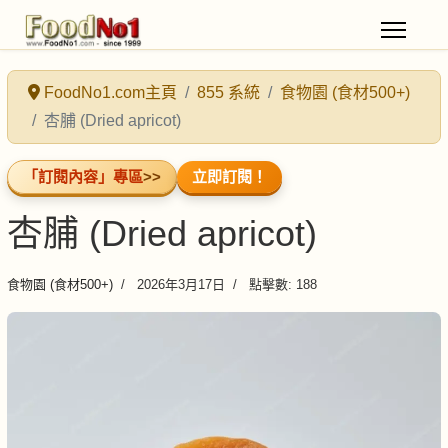
FoodNo1.com主頁
855 系統
食物園 (食材500+)
杏脯 (Dried apricot)
「訂閱內容」專區
>>
立即訂閱！
杏脯 (Dried apricot)
食物園 (食材500+)
2026年3月17日
點擊數: 188