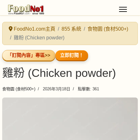
FoodNo1.com主頁
855 系統
食物園 (食材500+)
雞粉 (Chicken powder)
「訂閱內容」專區
>>
立即訂閱！
雞粉 (Chicken powder)
食物園 (食材500+)
2026年3月18日
點擊數: 361