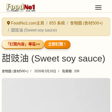
FoodNo1.com主頁
855 系統
食物園 (食材500+)
甜豉油 (Sweet soy sauce)
「訂閱內容」專區
>>
立即訂閱！
甜豉油 (Sweet soy sauce)
食物園 (食材500+)
2026年3月18日
點擊數: 208