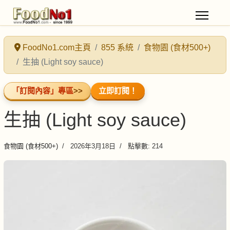
FoodNo1.com主頁
855 系統
食物園 (食材500+)
生抽 (Light soy sauce)
「訂閱內容」專區
>>
立即訂閱！
生抽 (Light soy sauce)
食物園 (食材500+)
2026年3月18日
點擊數: 214