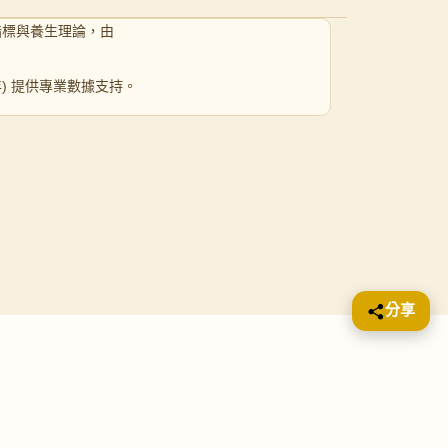
指標與養生理論，由
 年) 提供專業數據支持。
分享